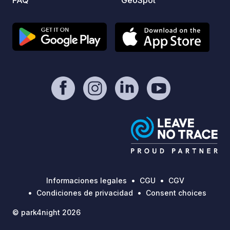
Informaciones legales
CGU
CGV
Condiciones de privacidad
Consent choices
© park4night 2026