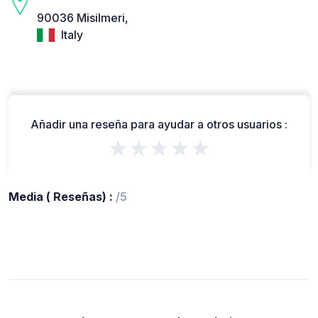
90036 Misilmeri,
Italy
Añadir una reseña para ayudar a otros usuarios :
★★★★★
Media ( Reseñas) :
/5