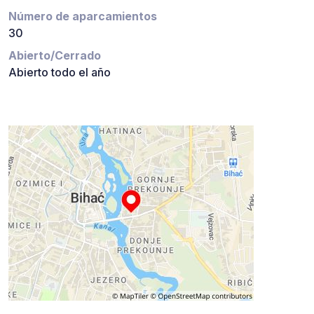
Número de aparcamientos
30
Abierto/Cerrado
Abierto todo el año