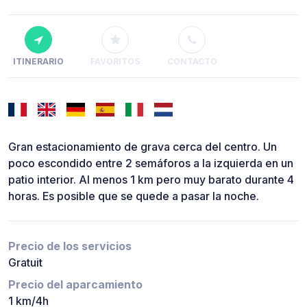
ITINERARIO
FAVORITOS
CONTACTO
Gran estacionamiento de grava cerca del centro. Un
poco escondido entre 2 semáforos a la izquierda en un
patio interior. Al menos 1 km pero muy barato durante 4
horas. Es posible que se quede a pasar la noche.
Precio de los servicios
Gratuit
Precio del aparcamiento
1 km/4h