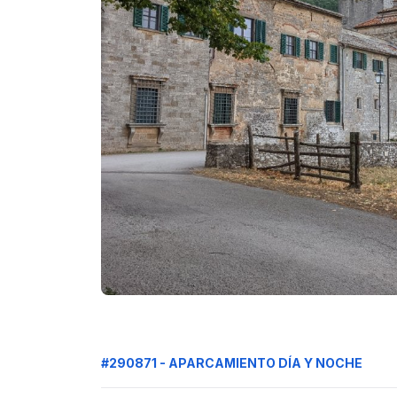
#290871 - APARCAMIENTO DÍA Y NOCHE