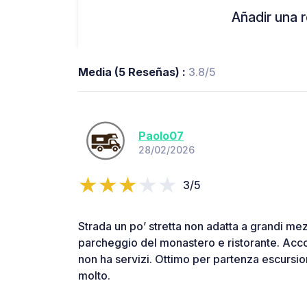
Añadir una r
Media (5 Reseñas) :
3.8/5
Paolo07
28/02/2026
3/5
Strada un po’ stretta non adatta a grandi mez
parcheggio del monastero e ristorante. Acc
non ha servizi. Ottimo per partenza escursion
molto.