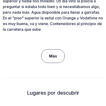
superior y nadie nos molestó. Un día vino la policía a
preguntar si estaba todo bien y si necesitábamos algo,
pero nada más. Agua disponible para llenar a garrafas.
En el "piso" superior la señal con Orange y Vodafone no
es muy buena, va y viene. Contenedores al principio de
la carretera que sube
Más
Lugares por descubrir