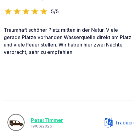
5/5
Traumhaft schöner Platz mitten in der Natur. Viele
gerade Plätze vorhanden Wasserquelle direkt am Platz
und viele Feuer stellen. Wir haben hier zwei Nächte
verbracht, sehr zu empfehlen.
PeterTimmer
Traducir
19/06/2025