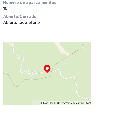
Número de aparcamientos
10
Abierto/Cerrado
Abierto todo el año