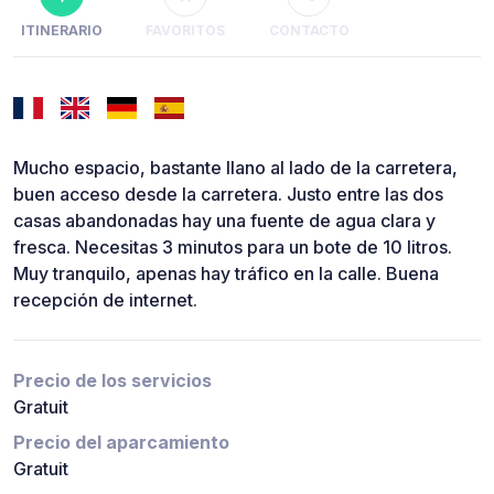
ITINERARIO
FAVORITOS
CONTACTO
Mucho espacio, bastante llano al lado de la carretera,
buen acceso desde la carretera. Justo entre las dos
casas abandonadas hay una fuente de agua clara y
fresca. Necesitas 3 minutos para un bote de 10 litros.
Muy tranquilo, apenas hay tráfico en la calle. Buena
recepción de internet.
Precio de los servicios
Gratuit
Precio del aparcamiento
Gratuit