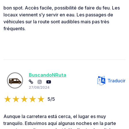
bon spot. Accès facile, possibilité de faire du feu. Les
locaux viennent s’y servir en eau. Les passages de
véhicules sur la route sont audibles mais pas très
fréquents.
BuscandoNRuta
Traducir
27/08/2024
5/5
Aunque la carretera está cerca, el lugar es muy
tranquilo. Estuvimos aquí algunas noches en la parte