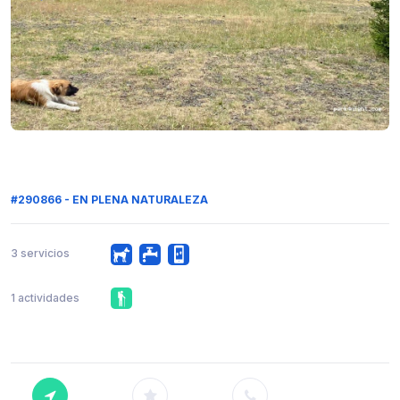
#290866 - EN PLENA NATURALEZA
3 servicios
1 actividades