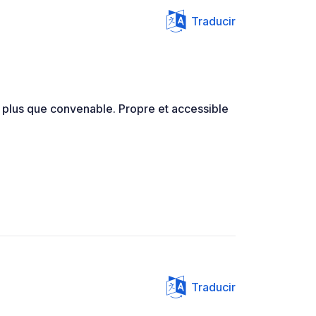
Traducir
n plus que convenable. Propre et accessible
Traducir