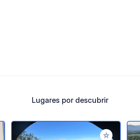
Lugares por descubrir