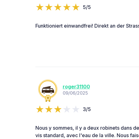
5/5
Funktioniert einwandfrei! Direkt an der Stras
roger31100
09/06/2025
3/5
Nous y sommes, il y a deux robinets dans de
vis standard, avec l'eau de la ville. Nous fais