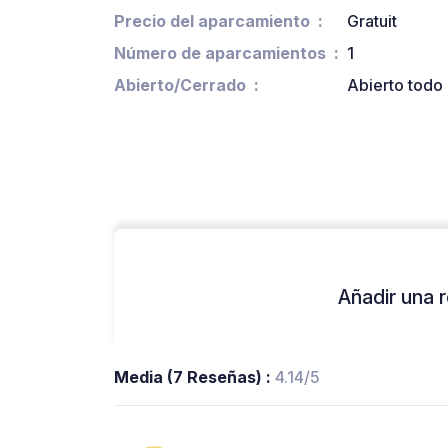
Precio del aparcamiento
Gratuit
Número de aparcamientos
1
Abierto/Cerrado
Abierto todo 
Añadir una r
Media (7 Reseñas) :
4.14/5