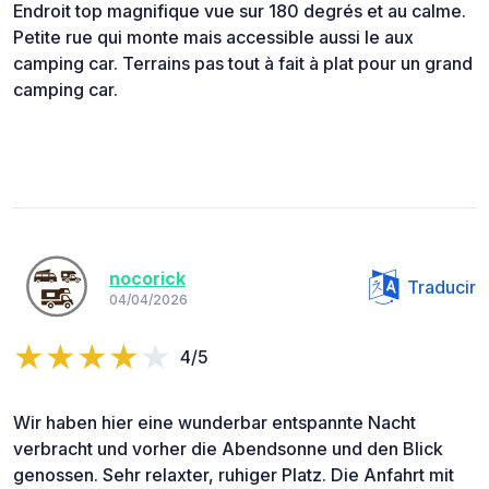
Endroit top magnifique vue sur 180 degrés et au calme.
Petite rue qui monte mais accessible aussi le aux
camping car. Terrains pas tout à fait à plat pour un grand
camping car.
nocorick
Traducir
04/04/2026
4/5
Wir haben hier eine wunderbar entspannte Nacht
verbracht und vorher die Abendsonne und den Blick
genossen. Sehr relaxter, ruhiger Platz. Die Anfahrt mit