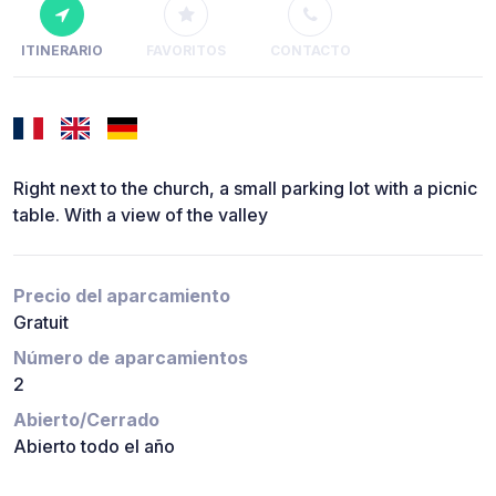
ITINERARIO
FAVORITOS
CONTACTO
Right next to the church, a small parking lot with a picnic
table. With a view of the valley
Precio del aparcamiento
Gratuit
Número de aparcamientos
2
Abierto/Cerrado
Abierto todo el año