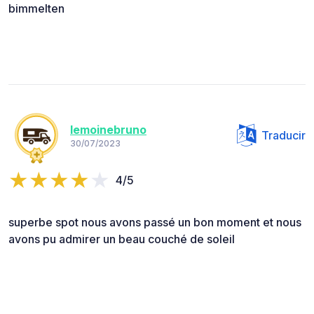
bimmelten
lemoinebruno
Traducir
30/07/2023
4/5
superbe spot nous avons passé un bon moment et nous
avons pu admirer un beau couché de soleil