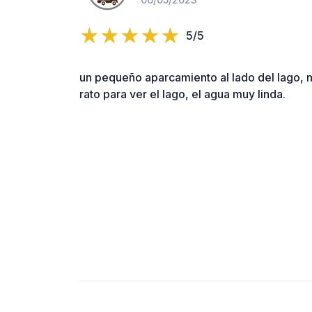
5/5
un pequeño aparcamiento al lado del lago, 
rato para ver el lago, el agua muy linda.