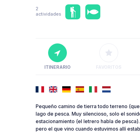
2
actividades
ITINERARIO
FAVORITOS
Pequeño camino de tierra todo terreno (que 
lago de pesca. Muy silencioso, solo el sonido
estacionamiento (el letrero habla de pesca)
pero el que vino cuando estuvimos allí esta