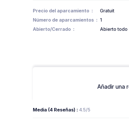
Precio del aparcamiento
Gratuit
Número de aparcamientos
1
Abierto/Cerrado
Abierto todo 
Añadir una r
Media (4 Reseñas) :
4.5/5