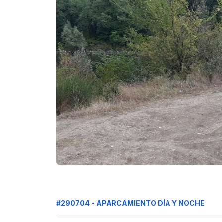
#290704 - APARCAMIENTO DÍA Y NOCHE