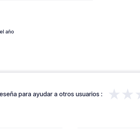
el año
★★
eseña para ayudar a otros usuarios :