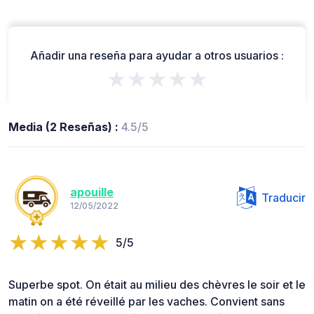
Añadir una reseña para ayudar a otros usuarios :
★★★★★
Media (2 Reseñas) :
4.5/5
apouille
Traducir
12/05/2022
5/5
Superbe spot. On était au milieu des chèvres le soir et le
matin on a été réveillé par les vaches. Convient sans