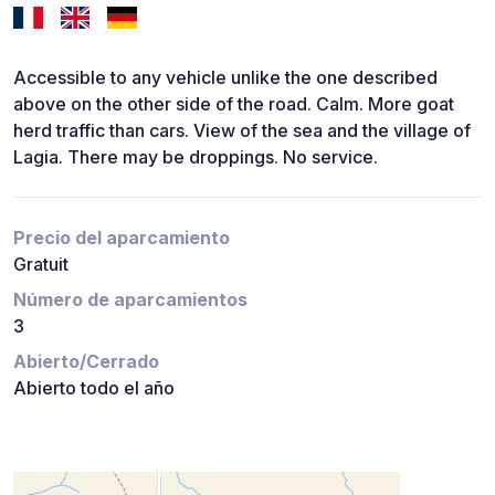
Accessible to any vehicle unlike the one described
above on the other side of the road. Calm. More goat
herd traffic than cars. View of the sea and the village of
Lagia. There may be droppings. No service.
Precio del aparcamiento
Gratuit
Número de aparcamientos
3
Abierto/Cerrado
Abierto todo el año