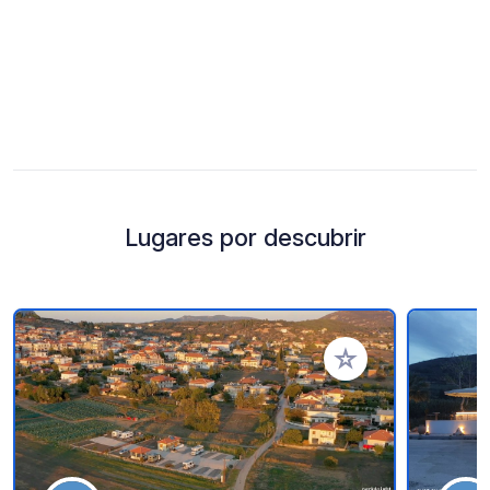
Lugares por descubrir
Añadir a tus favorito