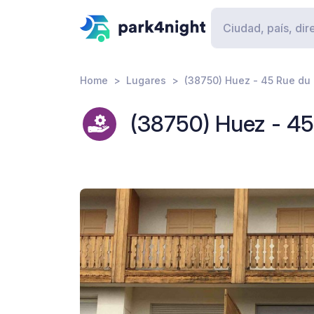
Home
Lugares
(38750) Huez - 45 Rue du
(38750) Huez - 45