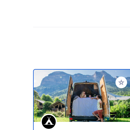
Añadir 