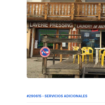
#290615 - SERVICIOS ADICIONALES