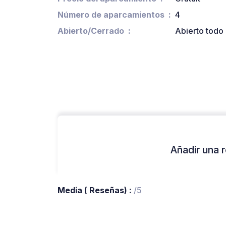
Número de aparcamientos
4
Abierto/Cerrado
Abierto todo 
Añadir una r
Media ( Reseñas) :
/5