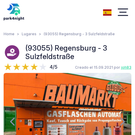
Home
Lugares
(93055) Regensburg - 3 Sulzfeldstraße
(93055) Regensburg - 3
Sulzfeldstraße
4/5
Creado el 15.09.2021 por
joh83