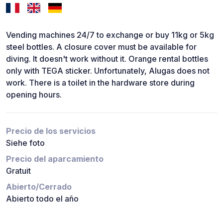
Vending machines 24/7 to exchange or buy 11kg or 5kg
steel bottles. A closure cover must be available for
diving. It doesn't work without it. Orange rental bottles
only with TEGA sticker. Unfortunately, Alugas does not
work. There is a toilet in the hardware store during
opening hours.
Precio de los servicios
Siehe foto
Precio del aparcamiento
Gratuit
Abierto/Cerrado
Abierto todo el año