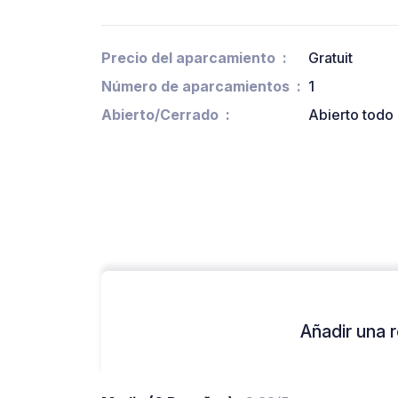
Precio del aparcamiento
Gratuit
Número de aparcamientos
1
Abierto/Cerrado
Abierto todo 
Añadir una r