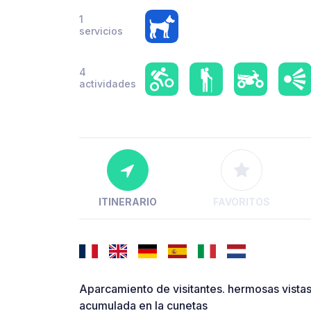
1
servicios
4
actividades
ITINERARIO
FAVORITOS
Aparcamiento de visitantes. hermosas vistas.
acumulada en la cunetas