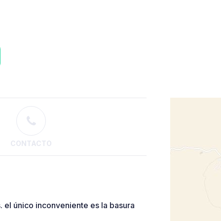
CONTACTO
 el único inconveniente es la basura