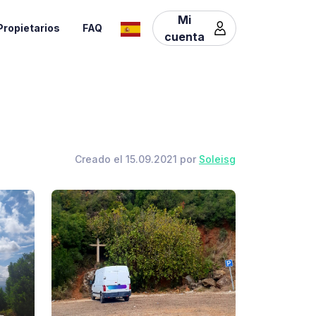
Mi
Propietarios
FAQ
cuenta
Creado el 15.09.2021 por
Soleisg