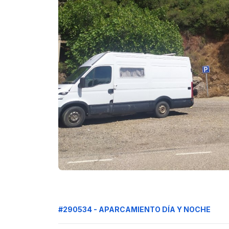
#290534 - APARCAMIENTO DÍA Y NOCHE