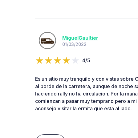
MiguelGaultier
01/03/2022
4/5
Es un sitio muy tranquilo y con vistas sobre
al borde de la carretera, aunque de noche 
haciendo rally no ha circulacion. Por la mañ
comienzan a pasar muy temprano pero a mi 
aconsejo visitar la ermita que esta al lado.