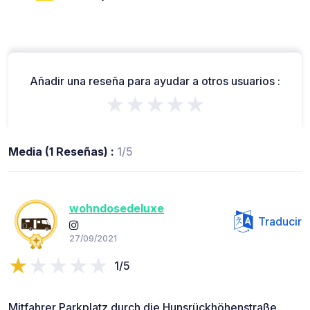
Añadir una reseña para ayudar a otros usuarios :
★★★★★
Media (1 Reseñas) :
1/5
wohndosedeluxe
Traducir
27/09/2021
1/5
Mitfahrer Parkplatz durch die Hunsrückhöhenstraße