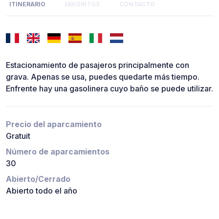
ITINERARIO
FAVORITOS
CONTACTO
Estacionamiento de pasajeros principalmente con
grava. Apenas se usa, puedes quedarte más tiempo.
Enfrente hay una gasolinera cuyo baño se puede utilizar.
Precio del aparcamiento
Gratuit
Número de aparcamientos
30
Abierto/Cerrado
Abierto todo el año