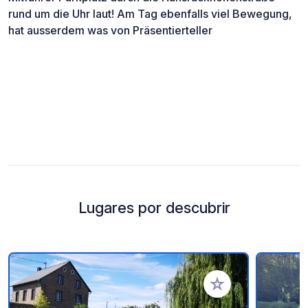
rund um die Uhr laut! Am Tag ebenfalls viel Bewegung,
hat ausserdem was von Präsentierteller
Lugares por descubrir
Añadir a tus favorito