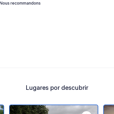
€. Nous recommandons
Lugares por descubrir