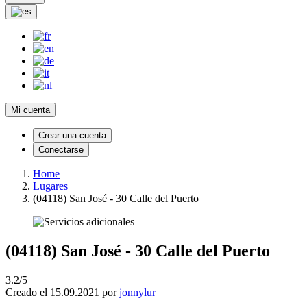
Mi cuenta
Crear una cuenta
Conectarse
Home
Lugares
(04118) San José - 30 Calle del Puerto
(04118) San José - 30 Calle del Puerto
3.2/5
Creado el 15.09.2021 por
jonnylur