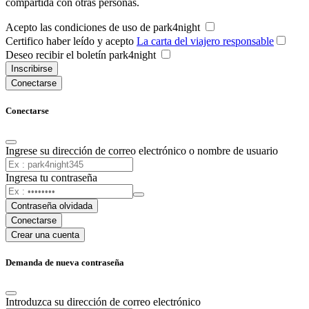
compartida con otras personas.
Acepto las condiciones de uso de park4night
Certifico haber leído y acepto
La carta del viajero responsable
Deseo recibir el boletín park4night
Inscribirse
Conectarse
Conectarse
Ingrese su dirección de correo electrónico o nombre de usuario
Ingresa tu contraseña
Contraseña olvidada
Conectarse
Crear una cuenta
Demanda de nueva contraseña
Introduzca su dirección de correo electrónico