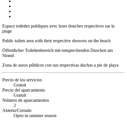
Espace toilettes publiques avec leurs douches respectives sur la
plage
Public toilets area with their respective showers on the beach
Öffentlicher Toilettenbereich mit entsprechenden Duschen am
Strand
Zona de aseos públicos con sus respectivas duchas a pie de playa
Precio de los servicios
Gratuit
Precio del aparcamiento
Gratuit
Número de aparcamientos
2
Abierto/Cerrado
Open in summer season