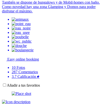
También se dispone de bungalows y de Mobil-homes con baño.
Como novedad hay una zona Glamping y Domos para poder
disfrutar el máximo.
Easy online booking
10
Fotos
287
Comentarios
3.7
Calificación
★
Añadir a tus favoritos