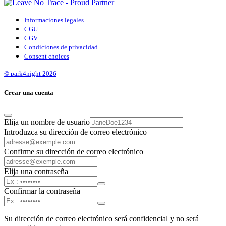
Informaciones legales
CGU
CGV
Condiciones de privacidad
Consent choices
© park4night 2026
Crear una cuenta
Elija un nombre de usuario
Introduzca su dirección de correo electrónico
Confirme su dirección de correo electrónico
Elija una contraseña
Confirmar la contraseña
Su dirección de correo electrónico será confidencial y no será