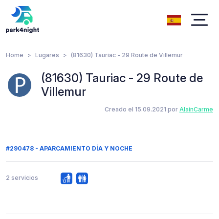
Home
Lugares
(81630) Tauriac - 29 Route de Villemur
(81630) Tauriac - 29 Route de
Villemur
Creado el 15.09.2021 por
AlainCarme
#290478 - APARCAMIENTO DÍA Y NOCHE
2 servicios