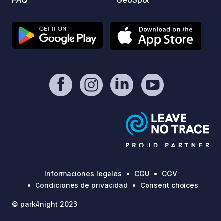
Informaciones legales
CGU
CGV
Condiciones de privacidad
Consent choices
© park4night 2026