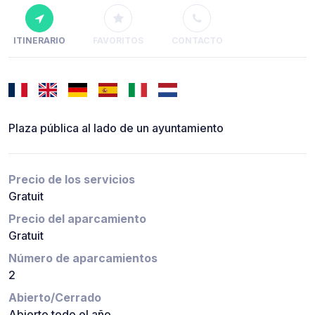
ITINERARIO
FAVORITOS
CONTACTO
Plaza pública al lado de un ayuntamiento
Precio de los servicios
Gratuit
Precio del aparcamiento
Gratuit
Número de aparcamientos
2
Abierto/Cerrado
Abierto todo el año