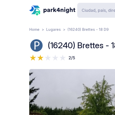
Home
Lugares
(16240) Brettes - 18 D9
(16240) Brettes - 
2/5