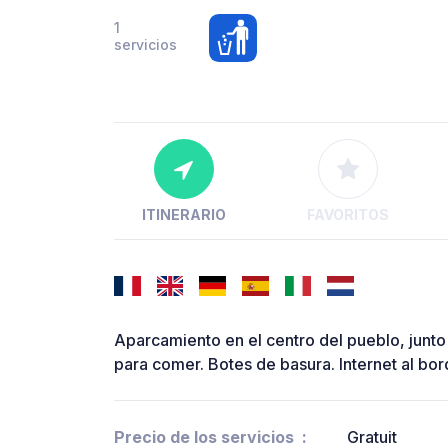
1
servicios
ITINERARIO
FAVORITOS
Aparcamiento en el centro del pueblo, junto 
para comer. Botes de basura. Internet al bord
Precio de los servicios
Gratuit