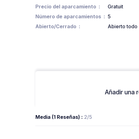
Precio del aparcamiento
Gratuit
Número de aparcamientos
5
Abierto/Cerrado
Abierto todo 
Añadir una r
Media (1 Reseñas) :
2/5