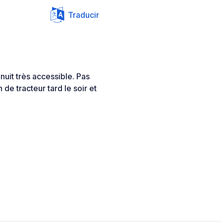
Traducir
 nuit très accessible. Pas
 de tracteur tard le soir et