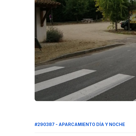
#290387 - APARCAMIENTO DÍA Y NOCHE