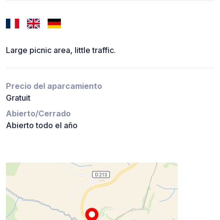
Large picnic area, little traffic.
Precio del aparcamiento
Gratuit
Abierto/Cerrado
Abierto todo el año