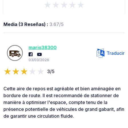
★★★★★
Media (3 Reseñas) :
3.67/5
mario38300
Traducir
03/03/2026
3/5
Cette aire de repos est agréable et bien aménagée en
bordure de route. Il est recommandé de stationner de
manière à optimiser l'espace, compte tenu de la
présence potentielle de véhicules de grand gabarit, afin
de garantir une circulation fluide.