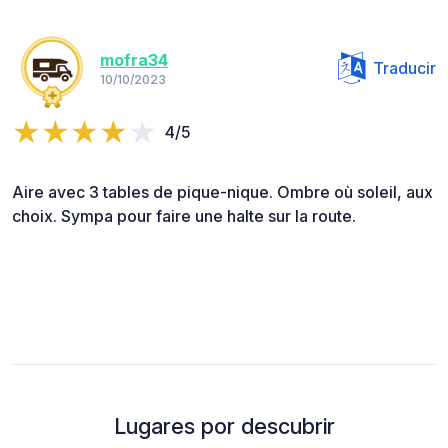
mofra34
Traducir
10/10/2023
4/5
Aire avec 3 tables de pique-nique. Ombre où soleil, aux
choix. Sympa pour faire une halte sur la route.
Lugares por descubrir