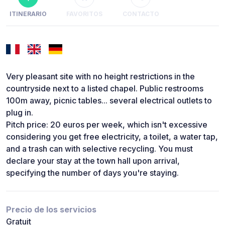
ITINERARIO
FAVORITOS
CONTACTO
Very pleasant site with no height restrictions in the
countryside next to a listed chapel. Public restrooms
100m away, picnic tables... several electrical outlets to
plug in.
Pitch price: 20 euros per week, which isn't excessive
considering you get free electricity, a toilet, a water tap,
and a trash can with selective recycling. You must
declare your stay at the town hall upon arrival,
specifying the number of days you're staying.
Precio de los servicios
Gratuit