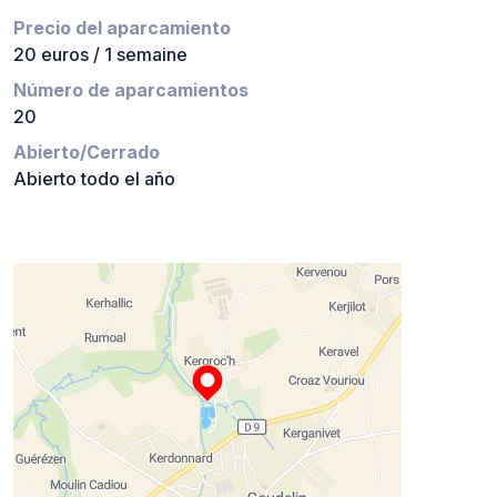
Precio del aparcamiento
20 euros / 1 semaine
Número de aparcamientos
20
Abierto/Cerrado
Abierto todo el año