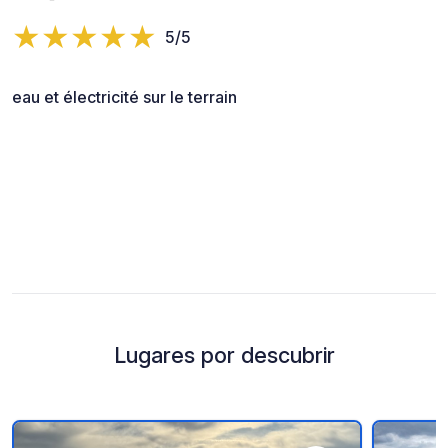
5/5
eau et électricité sur le terrain
Lugares por descubrir