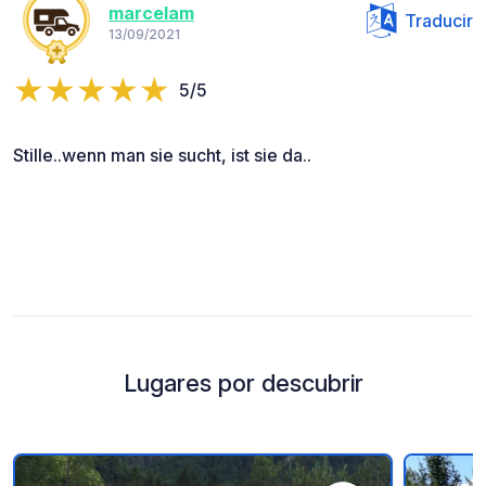
marcelam
Traducir
13/09/2021
5/5
Stille..wenn man sie sucht, ist sie da..
Lugares por descubrir