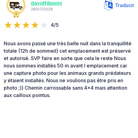
davidfilippini
Traducir
28/07/2026
4/5
Nous avons passé une très belle nuit dans la tranquillité
totale (12h de sommeil) cet emplacement est préservé
et autorisé. SVP faire en sorte que cela le reste Nous
nous sommes installés 50 m avant l emplacement car
une capture photo pour les animaux grands prédateurs
y étaient installés. Nous ne voulions pas être pris en
photo ;)) Chemin carrossable sans 4x4 mais attention
aux cailloux pointus.