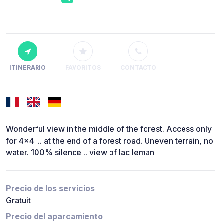
ITINERARIO
FAVORITOS
CONTACTO
Wonderful view in the middle of the forest. Access only
for 4x4 ... at the end of a forest road. Uneven terrain, no
water. 100% silence .. view of lac leman
Precio de los servicios
Gratuit
Precio del aparcamiento