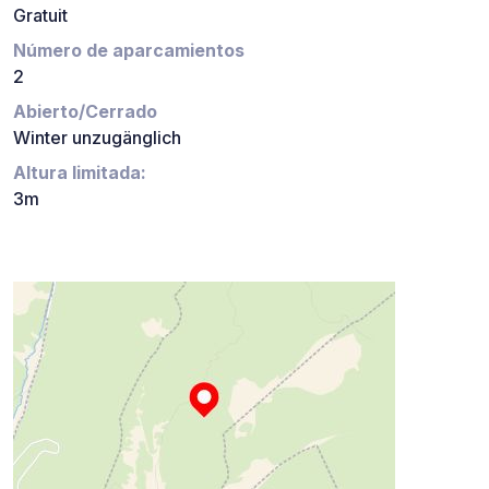
Gratuit
Número de aparcamientos
2
Abierto/Cerrado
Winter unzugänglich
Altura limitada:
3m