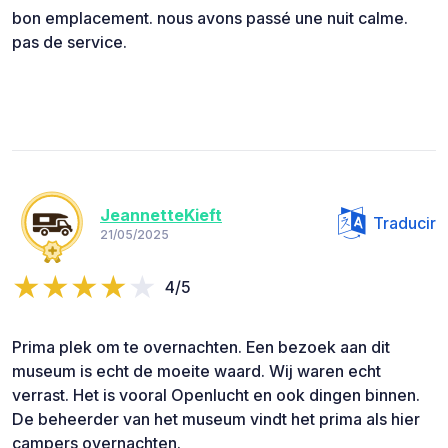
bon emplacement. nous avons passé une nuit calme.
pas de service.
JeannetteKieft
Traducir
21/05/2025
4/5
Prima plek om te overnachten. Een bezoek aan dit
museum is echt de moeite waard. Wij waren echt
verrast. Het is vooral Openlucht en ook dingen binnen.
De beheerder van het museum vindt het prima als hier
campers overnachten.