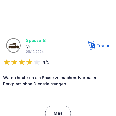
Spasso_8
Traducir
28/12/2024
4/5
Waren heute da um Pause zu machen. Normaler
Parkplatz ohne Dienstleistungen.
Más