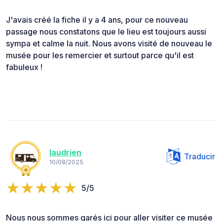
J'avais créé la fiche il y a 4 ans, pour ce nouveau
passage nous constatons que le lieu est toujours aussi
sympa et calme la nuit. Nous avons visité de nouveau le
musée pour les remercier et surtout parce qu'il est
fabuleux !
laudrien
Traducir
10/08/2025
5/5
Nous nous sommes garés ici pour aller visiter ce musée