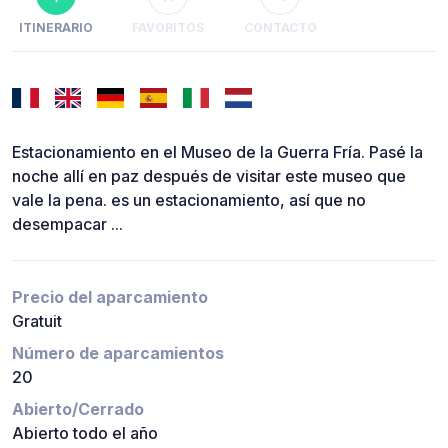
ITINERARIO
FAVORITOS
CONTACTO
Estacionamiento en el Museo de la Guerra Fría. Pasé la
noche allí en paz después de visitar este museo que
vale la pena. es un estacionamiento, así que no
desempacar ...
Precio del aparcamiento
Gratuit
Número de aparcamientos
20
Abierto/Cerrado
Abierto todo el año