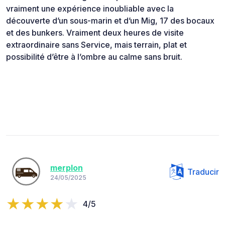
vraiment une expérience inoubliable avec la
découverte d’un sous-marin et d’un Mig, 17 des bocaux
et des bunkers. Vraiment deux heures de visite
extraordinaire sans Service, mais terrain, plat et
possibilité d’être à l’ombre au calme sans bruit.
merplon
Traducir
24/05/2025
4/5