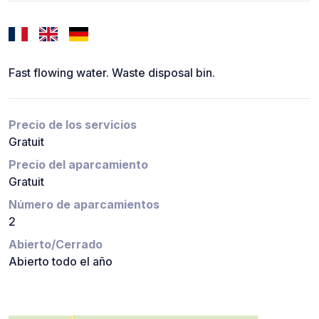
Fast flowing water. Waste disposal bin.
Precio de los servicios
Gratuit
Precio del aparcamiento
Gratuit
Número de aparcamientos
2
Abierto/Cerrado
Abierto todo el año