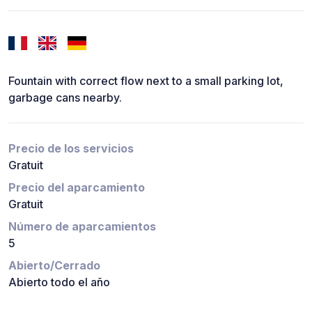
Fountain with correct flow next to a small parking lot,
garbage cans nearby.
Precio de los servicios
Gratuit
Precio del aparcamiento
Gratuit
Número de aparcamientos
5
Abierto/Cerrado
Abierto todo el año