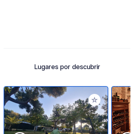
Lugares por descubrir
Añadir a tus favorito