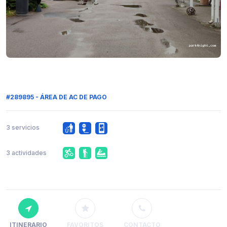
#289895 - ÁREA DE AC DE PAGO
3 servicios
3 actividades
ITINERARIO
FAVORITOS
CONTACTO