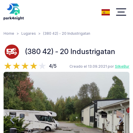
Home
Lugares
(380 42) - 20 Industrigatan
(380 42) - 20 Industrigatan
4/5
Creado el 13.09.2021 por
SilkeBur