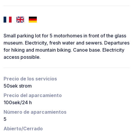
Small parking lot for 5 motorhomes in front of the glass
museum. Electricity, fresh water and sewers. Departures
for hiking and mountain biking. Canoe base. Electricity
access possible.
Precio de los servicios
50sek strom
Precio del aparcamiento
100sek/24 h
Número de aparcamientos
5
Abierto/Cerrado