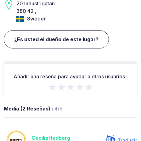
20 Industrigatan
380 42 ,
Sweden
¿Es usted el dueño de este lugar?
Añadir una reseña para ayudar a otros usuarios :
★★★★★
Media (2 Reseñas) :
4/5
CeciliaHedberg
Traducir