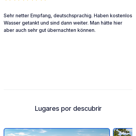
Sehr netter Empfang, deutschsprachig. Haben kostenlos
Wasser getankt und sind dann weiter. Man hätte hier
aber auch sehr gut übernachten können.
Lugares por descubrir