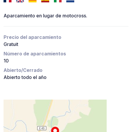
Aparcamiento en lugar de motocross.
Precio del aparcamiento
Gratuit
Número de aparcamientos
10
Abierto/Cerrado
Abierto todo el año