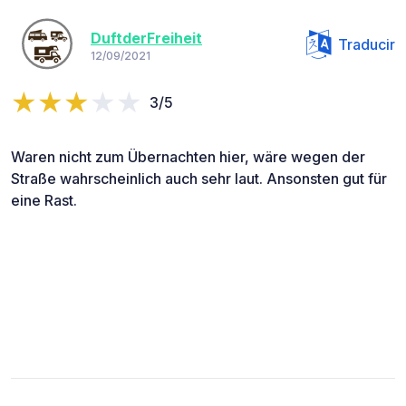
DuftderFreiheit
Traducir
12/09/2021
3/5
Waren nicht zum Übernachten hier, wäre wegen der
Straße wahrscheinlich auch sehr laut. Ansonsten gut für
eine Rast.