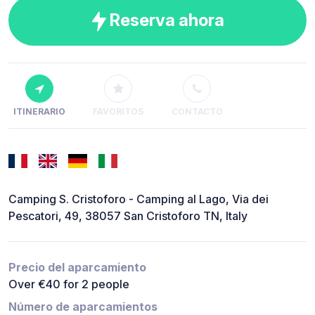
Reserva ahora
ITINERARIO
FAVORITOS
CONTACTO
Camping S. Cristoforo - Camping al Lago, Via dei
Pescatori, 49, 38057 San Cristoforo TN, Italy
Precio del aparcamiento
Over €40 for 2 people
Número de aparcamientos