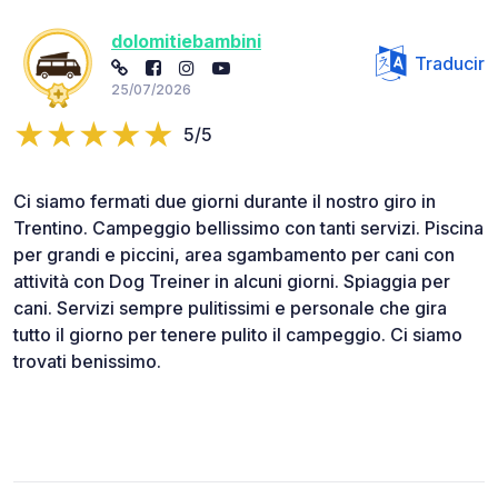
dolomitiebambini
Traducir
25/07/2026
5/5
Ci siamo fermati due giorni durante il nostro giro in
Trentino. Campeggio bellissimo con tanti servizi. Piscina
per grandi e piccini, area sgambamento per cani con
attività con Dog Treiner in alcuni giorni. Spiaggia per
cani. Servizi sempre pulitissimi e personale che gira
tutto il giorno per tenere pulito il campeggio. Ci siamo
trovati benissimo.