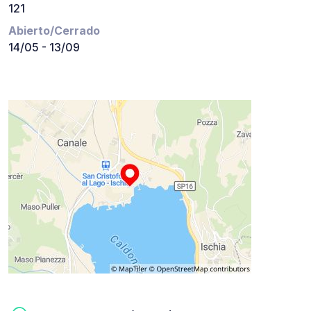
121
Abierto/Cerrado
14/05 - 13/09