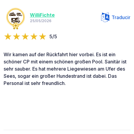
WilliFichte
Traducir
25/05/2026
5/5
Wir kamen auf der Rückfahrt hier vorbei. Es ist ein
schöner CP mit einem schönen großen Pool. Sanitär ist
sehr sauber. Es hat mehrere Liegewiesen am Ufer des
Sees, sogar ein großer Hundestrand ist dabei. Das
Personal ist sehr freundlich.