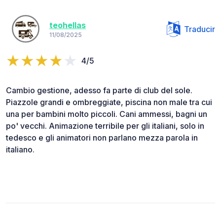
teohellas
Traducir
11/08/2025
4/5
Cambio gestione, adesso fa parte di club del sole.
Piazzole grandi e ombreggiate, piscina non male tra cui
una per bambini molto piccoli. Cani ammessi, bagni un
po' vecchi. Animazione terribile per gli italiani, solo in
tedesco e gli animatori non parlano mezza parola in
italiano.