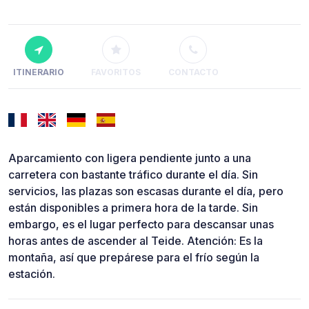
ITINERARIO
FAVORITOS
CONTACTO
Aparcamiento con ligera pendiente junto a una
carretera con bastante tráfico durante el día. Sin
servicios, las plazas son escasas durante el día, pero
están disponibles a primera hora de la tarde. Sin
embargo, es el lugar perfecto para descansar unas
horas antes de ascender al Teide. Atención: Es la
montaña, así que prepárese para el frío según la
estación.