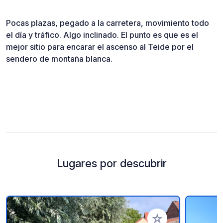
Pocas plazas, pegado a la carretera, movimiento todo
el día y tráfico. Algo inclinado. El punto es que es el
mejor sitio para encarar el ascenso al Teide por el
sendero de montaña blanca.
Lugares por descubrir