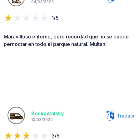
04/03/2023
1/5
Maravilloso entorno, pero recordad que no se puede
pernoctar en todo el parque natural. Multan.
Boskowalsky
Traducir
10/03/2022
3/5