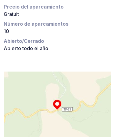
Precio del aparcamiento
Gratuit
Número de aparcamientos
10
Abierto/Cerrado
Abierto todo el año