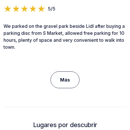
5/5
We parked on the gravel park beside Lidl after buying a
parking disc from S Market, allowed free parking for 10
hours, plenty of space and very convenient to walk into
town.
Más
Lugares por descubrir