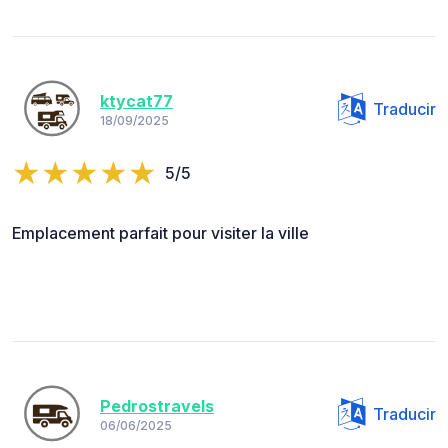
ktycat77
Traducir
18/09/2025
5/5
Emplacement parfait pour visiter la ville
Pedrostravels
Traducir
06/06/2025