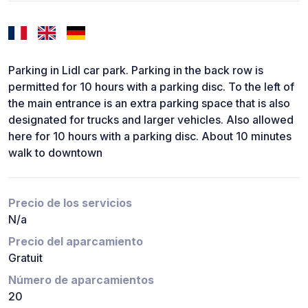
Parking in Lidl car park. Parking in the back row is
permitted for 10 hours with a parking disc. To the left of
the main entrance is an extra parking space that is also
designated for trucks and larger vehicles. Also allowed
here for 10 hours with a parking disc. About 10 minutes
walk to downtown
Precio de los servicios
N/a
Precio del aparcamiento
Gratuit
Número de aparcamientos
20