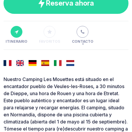
Reserva ahora
ITINERARIO
FAVORITOS
CONTACTO
Nuestro Camping Les Mouettes está situado en el
encantador pueblo de Veules-les-Roses, a 30 minutos
de Dieppe, una hora de Rouen y una hora de Etretat.
Este pueblo auténtico y encantador es un lugar ideal
para relajarse y recargar energías. El camping, situado
en Normandía, dispone de una piscina cubierta y
climatizada (abierta del 1 de mayo al 15 de septiembre).
Tómese el tiempo para (re)descubrir nuestro camping a