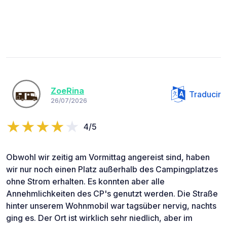
ZoeRina
Traducir
26/07/2026
4/5
Obwohl wir zeitig am Vormittag angereist sind, haben
wir nur noch einen Platz außerhalb des Campingplatzes
ohne Strom erhalten. Es konnten aber alle
Annehmlichkeiten des CP's genutzt werden. Die Straße
hinter unserem Wohnmobil war tagsüber nervig, nachts
ging es. Der Ort ist wirklich sehr niedlich, aber im