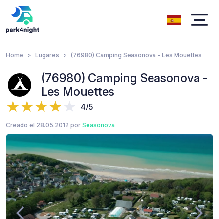
Home
Lugares
(76980) Camping Seasonova - Les Mouettes
(76980) Camping Seasonova -
Les Mouettes
4/5
Creado el 28.05.2012 por
Seasonova