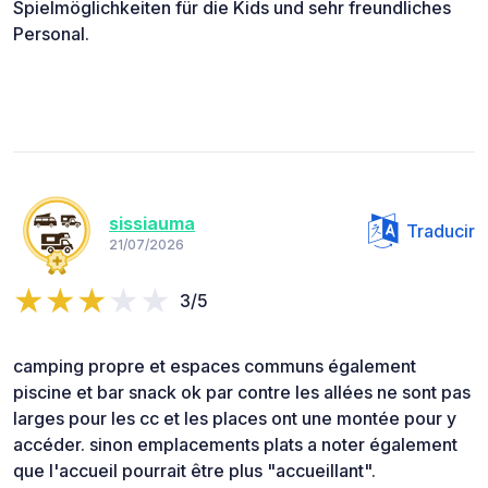
Spielmöglichkeiten für die Kids und sehr freundliches
Personal.
sissiauma
Traducir
21/07/2026
3/5
camping propre et espaces communs également
piscine et bar snack ok par contre les allées ne sont pas
larges pour les cc et les places ont une montée pour y
accéder. sinon emplacements plats a noter également
que l'accueil pourrait être plus "accueillant".