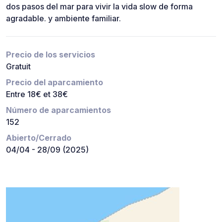
dos pasos del mar para vivir la vida slow de forma
agradable. y ambiente familiar.
Precio de los servicios
Gratuit
Precio del aparcamiento
Entre 18€ et 38€
Número de aparcamientos
152
Abierto/Cerrado
04/04 - 28/09 (2025)