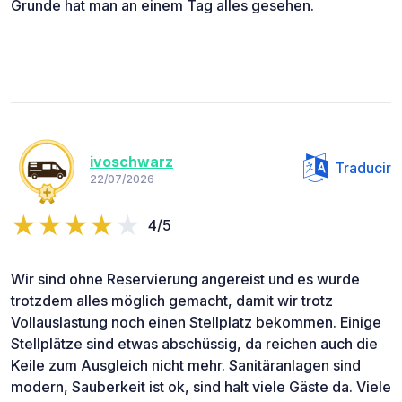
Grunde hat man an einem Tag alles gesehen.
ivoschwarz
Traducir
22/07/2026
4/5
Wir sind ohne Reservierung angereist und es wurde
trotzdem alles möglich gemacht, damit wir trotz
Vollauslastung noch einen Stellplatz bekommen. Einige
Stellplätze sind etwas abschüssig, da reichen auch die
Keile zum Ausgleich nicht mehr. Sanitäranlagen sind
modern, Sauberkeit ist ok, sind halt viele Gäste da. Viele