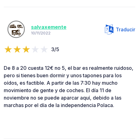
salvaxemente
Traducir
10/11/2022
3/5
De 8 a 20 cuesta 12€ no 5, el bar es realmente ruidoso,
pero si tienes buen dormir y unos tapones para los
oídos, es factible. A partir de las 7:30 hay mucho
movimiento de gente y de coches. El día 11 de
noviembre no se puede aparcar aquí, debido a las
marchas por el día de la independencia Polaca.