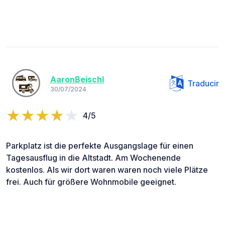
AaronBeischl
Traducir
30/07/2024
4/5
Parkplatz ist die perfekte Ausgangslage für einen
Tagesausflug in die Altstadt. Am Wochenende
kostenlos. Als wir dort waren waren noch viele Plätze
frei. Auch für größere Wohnmobile geeignet.