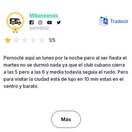
Millaneando
Traducir
04/11/2022
1/5
Pernocté aquí un lunes por la noche pero al ser fiesta el
martes no se durmió nada ya que el club cubano cierra
a las 5 pero a las 6 y media todavía seguía el ruido. Pero
para visitar la ciudad está de lujo en 10 min estas en el
centro y barato.
Más