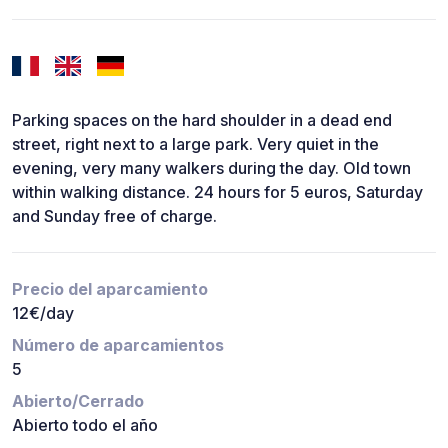
Parking spaces on the hard shoulder in a dead end
street, right next to a large park. Very quiet in the
evening, very many walkers during the day. Old town
within walking distance. 24 hours for 5 euros, Saturday
and Sunday free of charge.
Precio del aparcamiento
12€/day
Número de aparcamientos
5
Abierto/Cerrado
Abierto todo el año