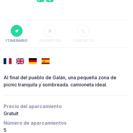
ITINERARIO
FAVORITOS
CONTACTO
Al final del pueblo de Galán, una pequeña zona de
picnic tranquila y sombreada. camioneta ideal.
Precio del aparcamiento
Gratuit
Número de aparcamientos
5