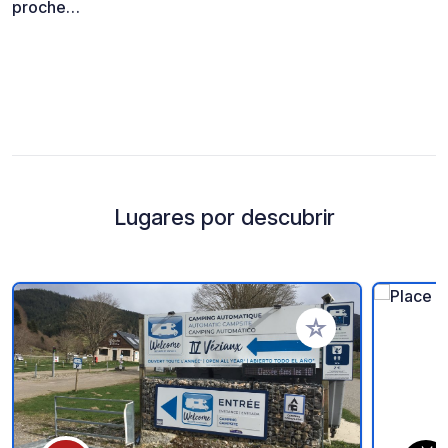
proche…
Lugares por descubrir
Añadir a tus favorito