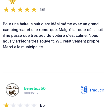
5/5
Pour une halte la nuit c'est idéal même avec un grand
camping-car et une remorque. Malgré la route où la nuit
il ne passe que très peu de voiture c'est calme. Nous
nous y arrêtons très souvent. WC relativement propre.
Merci à la municipalité.
benetisa50
Traducir
01/08/2025
1/5