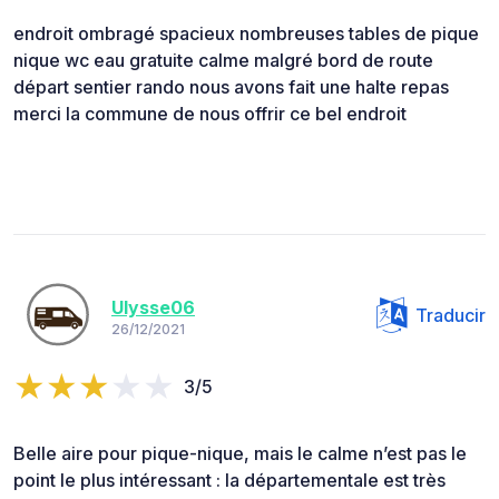
endroit ombragé spacieux nombreuses tables de pique
nique wc eau gratuite calme malgré bord de route
départ sentier rando nous avons fait une halte repas
merci la commune de nous offrir ce bel endroit
Ulysse06
Traducir
26/12/2021
3/5
Belle aire pour pique-nique, mais le calme n’est pas le
point le plus intéressant : la départementale est très