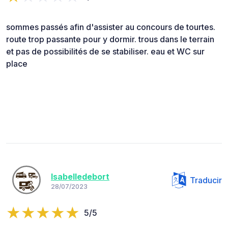
sommes passés afin d'assister au concours de tourtes.
route trop passante pour y dormir. trous dans le terrain
et pas de possibilités de se stabiliser. eau et WC sur
place
Isabelledebort
Traducir
28/07/2023
5/5