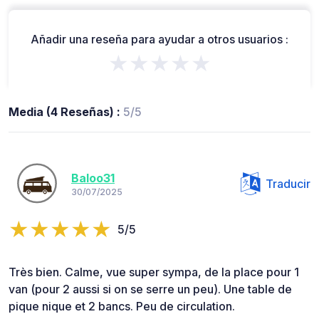
Añadir una reseña para ayudar a otros usuarios :
★★★★★
Media (4 Reseñas) :
5/5
Baloo31
Traducir
30/07/2025
5/5
Très bien. Calme, vue super sympa, de la place pour 1
van (pour 2 aussi si on se serre un peu). Une table de
pique nique et 2 bancs. Peu de circulation.