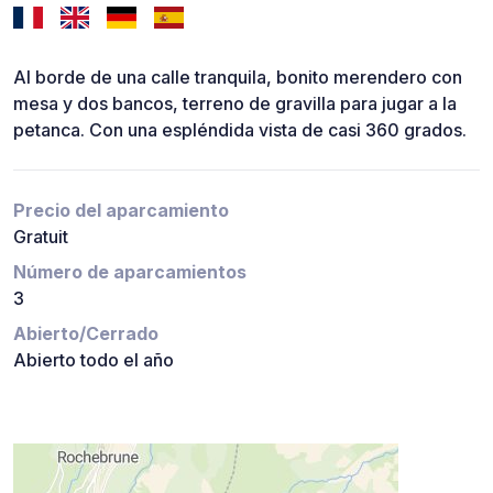
Al borde de una calle tranquila, bonito merendero con
mesa y dos bancos, terreno de gravilla para jugar a la
petanca. Con una espléndida vista de casi 360 grados.
Precio del aparcamiento
Gratuit
Número de aparcamientos
3
Abierto/Cerrado
Abierto todo el año