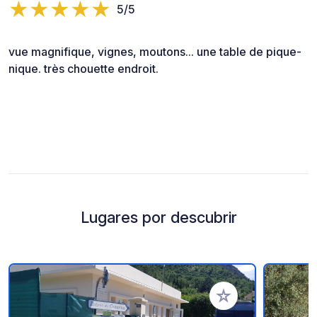
5/5
vue magnifique, vignes, moutons... une table de pique-
nique. très chouette endroit.
Lugares por descubrir