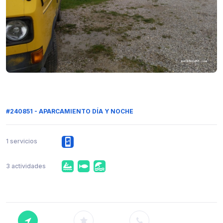
#240851 - APARCAMIENTO DÍA Y NOCHE
1 servicios
3 actividades