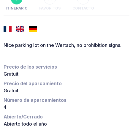
ITINERARIO
FAVORITOS
CONTACTO
Nice parking lot on the Wertach, no prohibition signs.
Precio de los servicios
Gratuit
Precio del aparcamiento
Gratuit
Número de aparcamientos
4
Abierto/Cerrado
Abierto todo el año