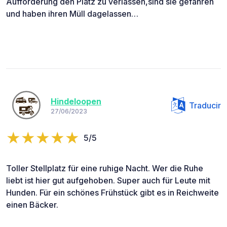
Aufforderung den Platz zu verlassen,sind sie gefahren
und haben ihren Müll dagelassen…
Hindeloopen
Traducir
27/06/2023
5/5
Toller Stellplatz für eine ruhige Nacht. Wer die Ruhe
liebt ist hier gut aufgehoben. Super auch für Leute mit
Hunden. Für ein schönes Frühstück gibt es in Reichweite
einen Bäcker.