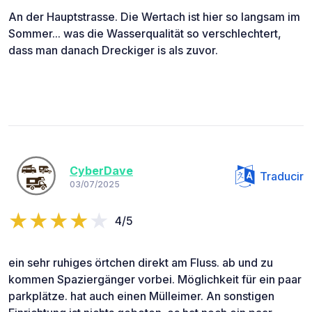
An der Hauptstrasse. Die Wertach ist hier so langsam im
Sommer... was die Wasserqualität so verschlechtert,
dass man danach Dreckiger is als zuvor.
CyberDave
Traducir
03/07/2025
4/5
ein sehr ruhiges örtchen direkt am Fluss. ab und zu
kommen Spaziergänger vorbei. Möglichkeit für ein paar
parkplätze. hat auch einen Mülleimer. An sonstigen