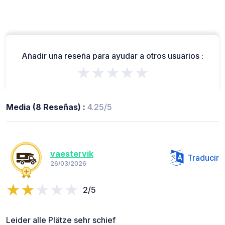
Añadir una reseña para ayudar a otros usuarios :
★★★★★
Media (8 Reseñas) :
4.25/5
vaestervik
Traducir
26/03/2026
2/5
Leider alle Plätze sehr schief