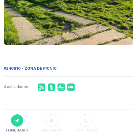
#240810 - ZONA DE PICNIC
4 actividades
ITINERARIO
FAVORITOS
CONTACTO