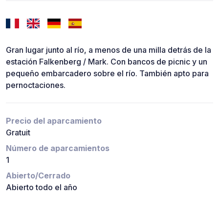
Gran lugar junto al río, a menos de una milla detrás de la
estación Falkenberg / Mark. Con bancos de picnic y un
pequeño embarcadero sobre el río. También apto para
pernoctaciones.
Precio del aparcamiento
Gratuit
Número de aparcamientos
1
Abierto/Cerrado
Abierto todo el año