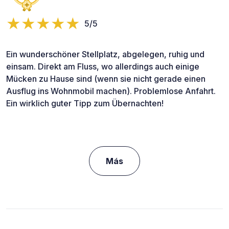
5/5
Ein wunderschöner Stellplatz, abgelegen, ruhig und
einsam. Direkt am Fluss, wo allerdings auch einige
Mücken zu Hause sind (wenn sie nicht gerade einen
Ausflug ins Wohnmobil machen). Problemlose Anfahrt.
Ein wirklich guter Tipp zum Übernachten!
Más