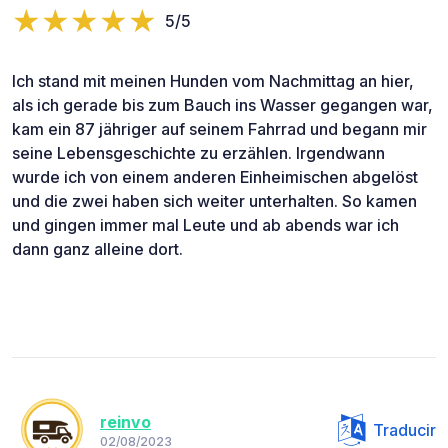
5/5
Ich stand mit meinen Hunden vom Nachmittag an hier,
als ich gerade bis zum Bauch ins Wasser gegangen war,
kam ein 87 jähriger auf seinem Fahrrad und begann mir
seine Lebensgeschichte zu erzählen. Irgendwann
wurde ich von einem anderen Einheimischen abgelöst
und die zwei haben sich weiter unterhalten. So kamen
und gingen immer mal Leute und ab abends war ich
dann ganz alleine dort.
reinvo
Traducir
02/08/2023