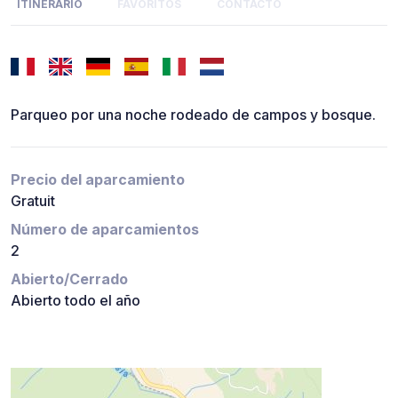
ITINERARIO
FAVORITOS
CONTACTO
Parqueo por una noche rodeado de campos y bosque.
Precio del aparcamiento
Gratuit
Número de aparcamientos
2
Abierto/Cerrado
Abierto todo el año