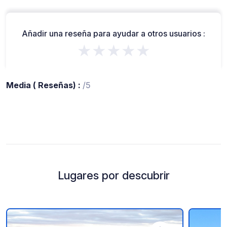
Añadir una reseña para ayudar a otros usuarios :
★★★★★
Media ( Reseñas) :
/5
Lugares por descubrir