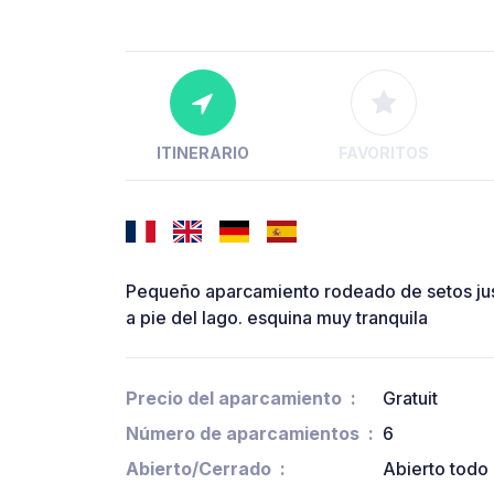
ITINERARIO
FAVORITOS
Pequeño aparcamiento rodeado de setos jus
a pie del lago. esquina muy tranquila
Precio del aparcamiento
Gratuit
Número de aparcamientos
6
Abierto/Cerrado
Abierto todo 