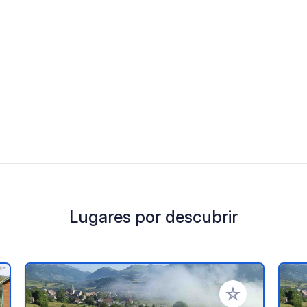
Lugares por descubrir