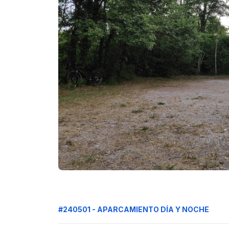
#240501 - APARCAMIENTO DÍA Y NOCHE