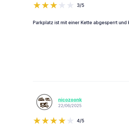
3/5
Parkplatz ist mit einer Kette abgesperrt und
nicozoonk
22/06/2025
4/5