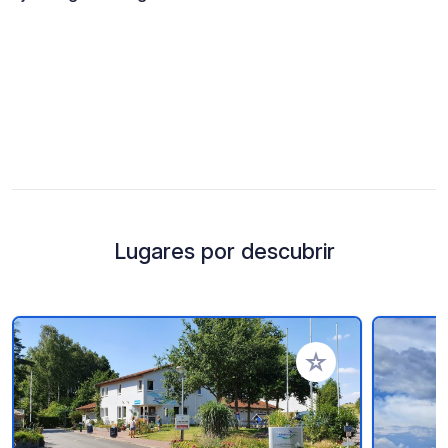
Lugares por descubrir
Añadir a tus favorito