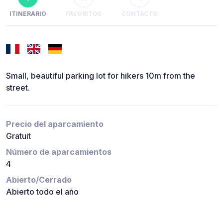
ITINERARIO
FAVORITOS
CONTACTO
Small, beautiful parking lot for hikers 10m from the
street.
Precio del aparcamiento
Gratuit
Número de aparcamientos
4
Abierto/Cerrado
Abierto todo el año