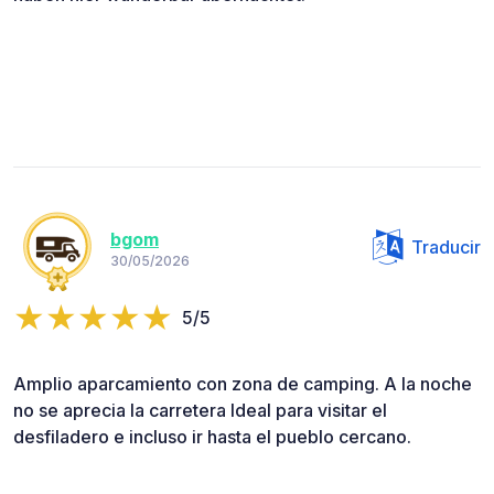
bgom
Traducir
30/05/2026
5/5
Amplio aparcamiento con zona de camping. A la noche
no se aprecia la carretera Ideal para visitar el
desfiladero e incluso ir hasta el pueblo cercano.