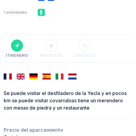
1 actividades
ITINERARIO
FAVORITOS
CONTACTO
Se puede visitar el desfiladero de la Yecla y en pocos
km se puede visitar covarrubias tiene un merendero
con mesas de piedra y un restaurante
Precio del aparcamiento