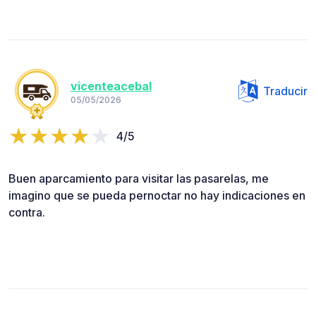
vicenteacebal
Traducir
05/05/2026
4/5
Buen aparcamiento para visitar las pasarelas, me
imagino que se pueda pernoctar no hay indicaciones en
contra.