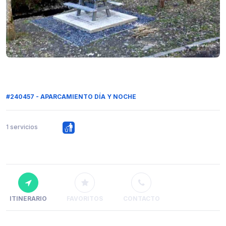
#240457 - APARCAMIENTO DÍA Y NOCHE
1 servicios
ITINERARIO
FAVORITOS
CONTACTO