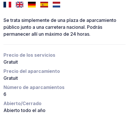
Se trata simplemente de una plaza de aparcamiento
público junto a una carretera nacional. Podrás
permanecer allí un máximo de 24 horas.
Precio de los servicios
Gratuit
Precio del aparcamiento
Gratuit
Número de aparcamientos
6
Abierto/Cerrado
Abierto todo el año