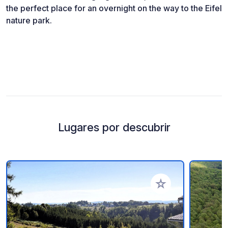
the perfect place for an overnight on the way to the Eifel
nature park.
Lugares por descubrir
Añadir a tus favorito