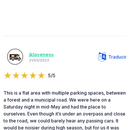
jklaveness
Traducir
21/05/2023
5/5
This is a flat area with multiple parking spaces, between
a forest and a municipal road. We were here on a
Saturday night in mid-May and had the place to
ourselves. Even though it’s under an overpass and close
to the road, we could barely hear any passing cars. It
would be noisier during high season, but for us it was