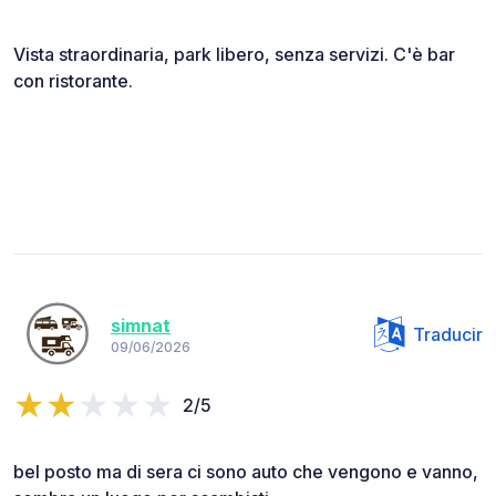
Vista straordinaria, park libero, senza servizi. C'è bar
con ristorante.
simnat
Traducir
09/06/2026
2/5
bel posto ma di sera ci sono auto che vengono e vanno,