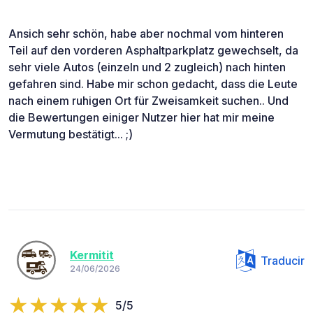
Ansich sehr schön, habe aber nochmal vom hinteren
Teil auf den vorderen Asphaltparkplatz gewechselt, da
sehr viele Autos (einzeln und 2 zugleich) nach hinten
gefahren sind. Habe mir schon gedacht, dass die Leute
nach einem ruhigen Ort für Zweisamkeit suchen.. Und
die Bewertungen einiger Nutzer hier hat mir meine
Vermutung bestätigt... ;)
Kermitit
Traducir
24/06/2026
5/5