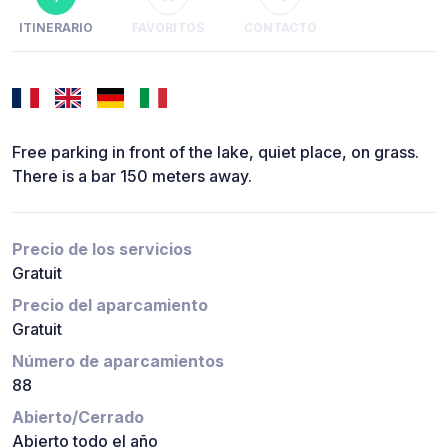
ITINERARIO
FAVORITOS
CONTACTO
Free parking in front of the lake, quiet place, on grass.
There is a bar 150 meters away.
Precio de los servicios
Gratuit
Precio del aparcamiento
Gratuit
Número de aparcamientos
88
Abierto/Cerrado
Abierto todo el año