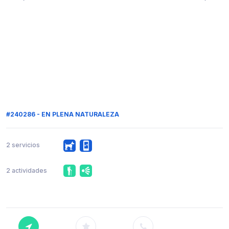
#240286 - EN PLENA NATURALEZA
2 servicios
2 actividades