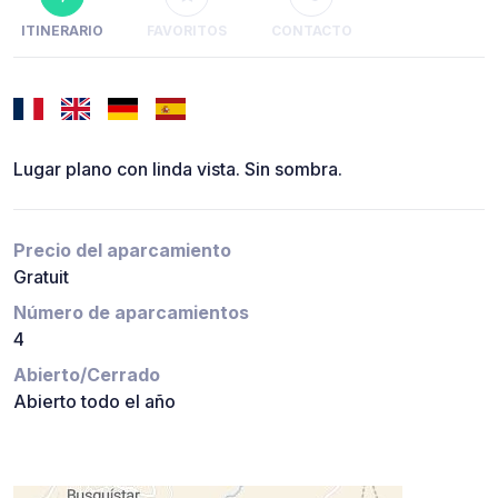
ITINERARIO
FAVORITOS
CONTACTO
Lugar plano con linda vista. Sin sombra.
Precio del aparcamiento
Gratuit
Número de aparcamientos
4
Abierto/Cerrado
Abierto todo el año