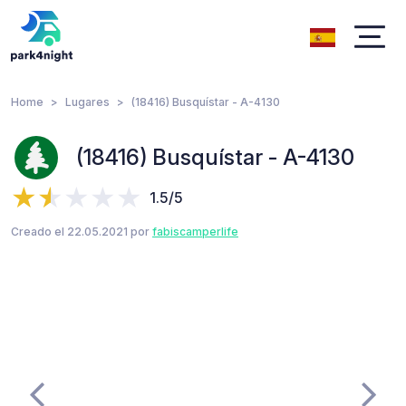
Home
Lugares
(18416) Busquístar - A-4130
(18416) Busquístar - A-4130
1.5/5
Creado el 22.05.2021 por
fabiscamperlife