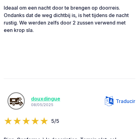
Ideaal om een nacht door te brengen op doorreis.
Ondanks dat de weg dichtbij is, is het tijdens de nacht
rustig. We werden zelfs door 2 zussen verwend met
een krop sla.
douxdingue
Traducir
08/05/2025
5/5