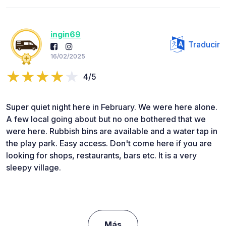
ingin69
Traducir
16/02/2025
4/5
Super quiet night here in February. We were here alone.
A few local going about but no one bothered that we
were here. Rubbish bins are available and a water tap in
the play park. Easy access. Don't come here if you are
looking for shops, restaurants, bars etc. It is a very
sleepy village.
Más