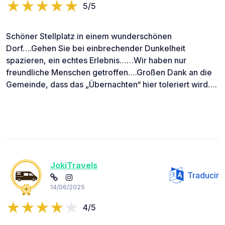
5/5
Schöner Stellplatz in einem wunderschönen
Dorf….Gehen Sie bei einbrechender Dunkelheit
spazieren, ein echtes Erlebnis……Wir haben nur
freundliche Menschen getroffen….Großen Dank an die
Gemeinde, dass das „Übernachten“ hier toleriert wird….
JokiTravels
Traducir
14/06/2025
4/5