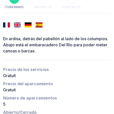
ITINERARIO
FAVORITOS
CONTACTO
En ardisa, detrás del pabellón al lado de los columpios.
Abajo está el embaracadero Del Río para poder meter
canoas o barcas.
Precio de los servicios
Gratuit
Precio del aparcamiento
Gratuit
Número de aparcamientos
5
Abierto/Cerrado