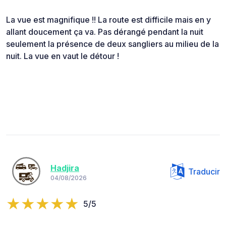
La vue est magnifique !! La route est difficile mais en y
allant doucement ça va. Pas dérangé pendant la nuit
seulement la présence de deux sangliers au milieu de la
nuit. La vue en vaut le détour !
Hadjira
Traducir
04/08/2026
5/5