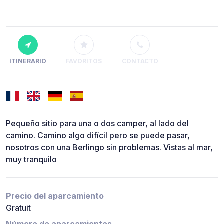
ITINERARIO
FAVORITOS
CONTACTO
Pequeño sitio para una o dos camper, al lado del
camino. Camino algo difícil pero se puede pasar,
nosotros con una Berlingo sin problemas. Vistas al mar,
muy tranquilo
Precio del aparcamiento
Gratuit
Número de aparcamientos