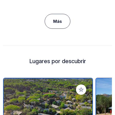
Más
Lugares por descubrir
Añadir a tus favorito