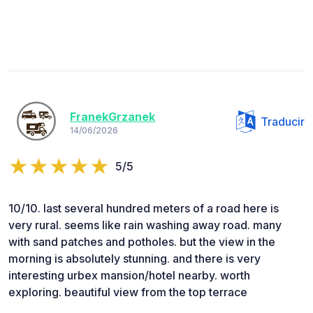
FranekGrzanek
Traducir
14/06/2026
5/5
10/10. last several hundred meters of a road here is
very rural. seems like rain washing away road. many
with sand patches and potholes. but the view in the
morning is absolutely stunning. and there is very
interesting urbex mansion/hotel nearby. worth
exploring. beautiful view from the top terrace