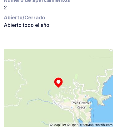
2
Abierto/Cerrado
Abierto todo el año