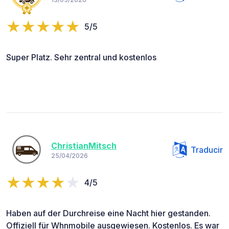
5/5
Super Platz. Sehr zentral und kostenlos
ChristianMitsch
Traducir
25/04/2026
4/5
Haben auf der Durchreise eine Nacht hier gestanden.
Offiziell für Whnmobile ausgewiesen. Kostenlos. Es war