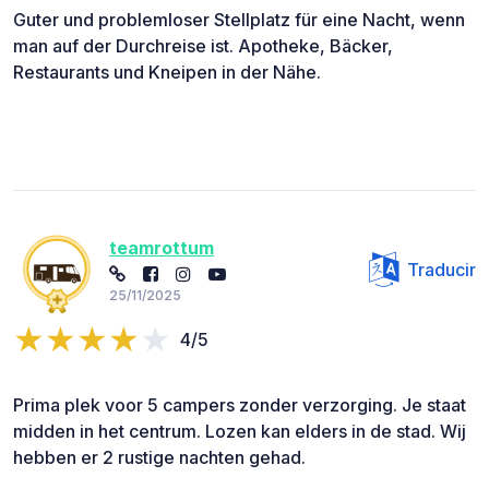
Guter und problemloser Stellplatz für eine Nacht, wenn
man auf der Durchreise ist. Apotheke, Bäcker,
Restaurants und Kneipen in der Nähe.
teamrottum
Traducir
25/11/2025
4/5
Prima plek voor 5 campers zonder verzorging. Je staat
midden in het centrum. Lozen kan elders in de stad. Wij
hebben er 2 rustige nachten gehad.