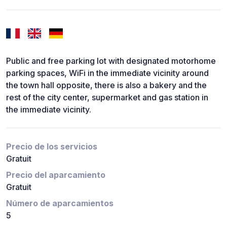
Public and free parking lot with designated motorhome
parking spaces, WiFi in the immediate vicinity around
the town hall opposite, there is also a bakery and the
rest of the city center, supermarket and gas station in
the immediate vicinity.
Precio de los servicios
Gratuit
Precio del aparcamiento
Gratuit
Número de aparcamientos
5