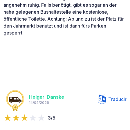
angenehm ruhig. Falls benötigt, gibt es sogar an der
nahe gelegenen Bushaltestelle eine kostenlose,
öffentliche Toilette. Achtung: Ab und zu ist der Platz für
den Jahrmarkt benutzt und ist dann fürs Parken
gesperrt.
Holger_Danske
Traducir
14/04/2026
3/5