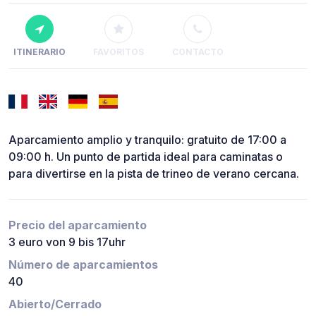
ITINERARIO
FAVORITOS
CONTACTO
Aparcamiento amplio y tranquilo: gratuito de 17:00 a
09:00 h. Un punto de partida ideal para caminatas o
para divertirse en la pista de trineo de verano cercana.
Precio del aparcamiento
3 euro von 9 bis 17uhr
Número de aparcamientos
40
Abierto/Cerrado