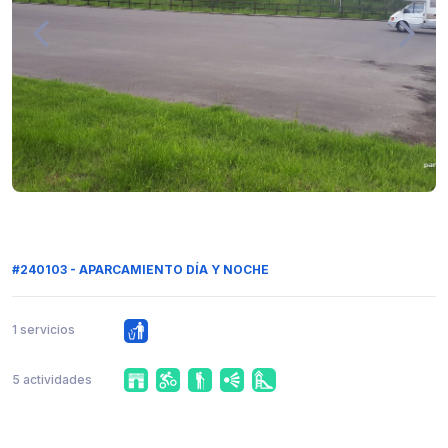
#240103 - APARCAMIENTO DÍA Y NOCHE
1 servicios
5 actividades