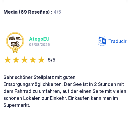
Media (69 Reseñas) :
4/5
AtegoEU
Traducir
03/08/2026
5/5
Sehr schöner Stellplatz mit guten
Entsorgungsmöglichkeiten. Der See ist in 2 Stunden mit
dem Fahrrad zu umfahren, auf der einen Seite mit vielen
schönen Lokalen zur Einkehr. Einkaufen kann man im
Supermarkt.