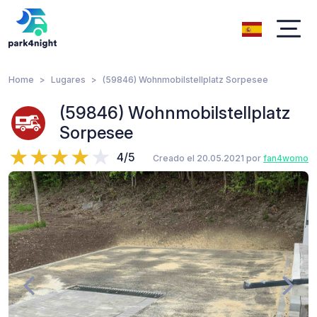
Home
Lugares
(59846) Wohnmobilstellplatz Sorpesee
(59846) Wohnmobilstellplatz
Sorpesee
4/5
Creado el 20.05.2021 por
fan4womo