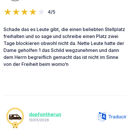
4/5
Schade das es Leute gibt, die einen beliebten Stellplatz
freihalten und so sage und schreibe einen Platz zwei
Tage blockieren obwohl nicht da. Nette Leute hatte der
Dame geholfen 1 das Schild wegzunehmen und dann
dem Herrn begreiflich gemacht das ist nicht im Sinne
von der Freiheit beim womo‘n
dopfontherun
Traducir
10/05/2026