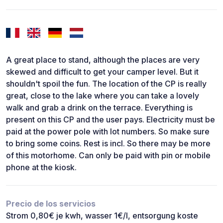
A great place to stand, although the places are very
skewed and difficult to get your camper level. But it
shouldn't spoil the fun. The location of the CP is really
great, close to the lake where you can take a lovely
walk and grab a drink on the terrace. Everything is
present on this CP and the user pays. Electricity must be
paid at the power pole with lot numbers. So make sure
to bring some coins. Rest is incl. So there may be more
of this motorhome. Can only be paid with pin or mobile
phone at the kiosk.
Precio de los servicios
Strom 0,80€ je kwh, wasser 1€/l, entsorgung koste