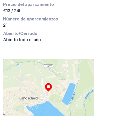
Precio del aparcamiento
€13 / 24h
Número de aparcamientos
21
Abierto/Cerrado
Abierto todo el año