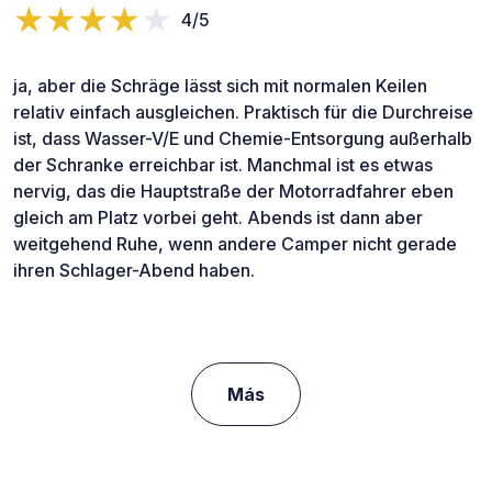
4/5
ja, aber die Schräge lässt sich mit normalen Keilen
relativ einfach ausgleichen. Praktisch für die Durchreise
ist, dass Wasser-V/E und Chemie-Entsorgung außerhalb
der Schranke erreichbar ist. Manchmal ist es etwas
nervig, das die Hauptstraße der Motorradfahrer eben
gleich am Platz vorbei geht. Abends ist dann aber
weitgehend Ruhe, wenn andere Camper nicht gerade
ihren Schlager-Abend haben.
Más