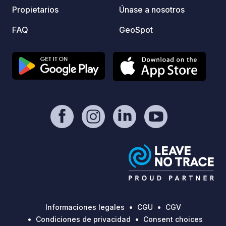
Propietarios
Únase a nosotros
FAQ
GeoSpot
Informaciones legales
CGU
CGV
Condiciones de privacidad
Consent choices