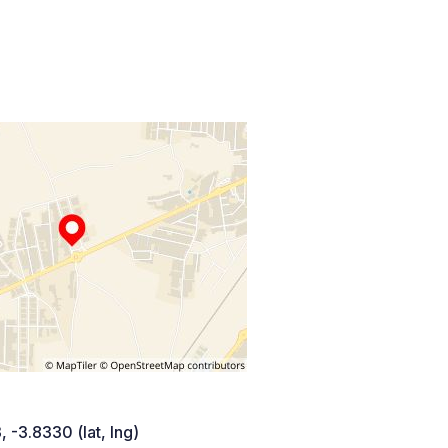
 -3.8330 (lat, lng)