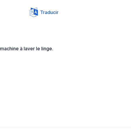
Traducir
machine à laver le linge.