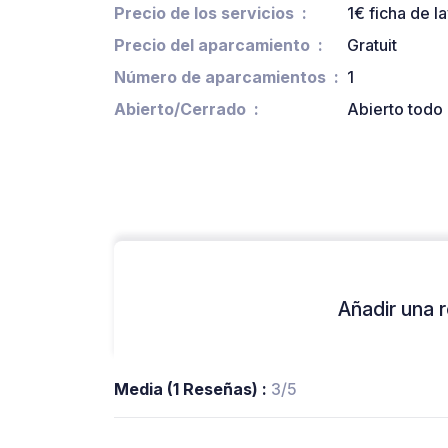
Precio de los servicios
1€ ficha de 
Precio del aparcamiento
Gratuit
Número de aparcamientos
1
Abierto/Cerrado
Abierto todo 
Añadir una r
Media (1 Reseñas) :
3/5