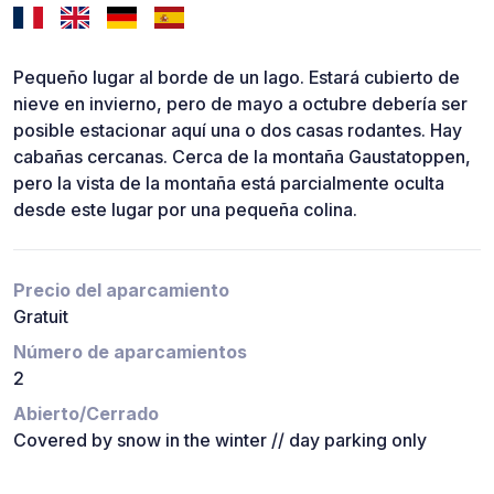
Pequeño lugar al borde de un lago. Estará cubierto de
nieve en invierno, pero de mayo a octubre debería ser
posible estacionar aquí una o dos casas rodantes. Hay
cabañas cercanas. Cerca de la montaña Gaustatoppen,
pero la vista de la montaña está parcialmente oculta
desde este lugar por una pequeña colina.
Precio del aparcamiento
Gratuit
Número de aparcamientos
2
Abierto/Cerrado
Covered by snow in the winter // day parking only