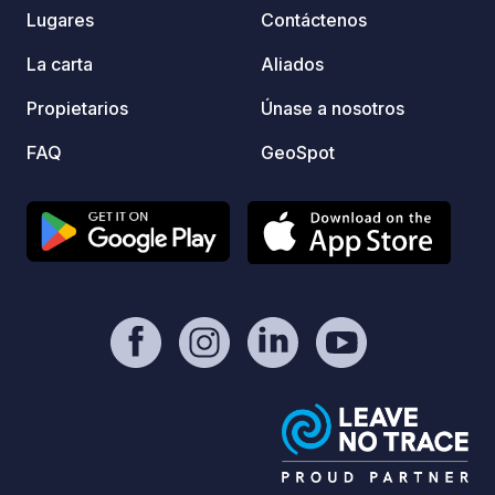
Lugares
Contáctenos
La carta
Aliados
Propietarios
Únase a nosotros
FAQ
GeoSpot