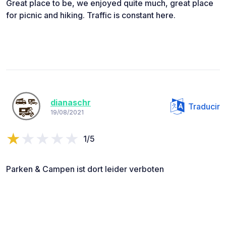
Great place to be, we enjoyed quite much, great place
for picnic and hiking. Traffic is constant here.
dianaschr
Traducir
19/08/2021
1/5
Parken & Campen ist dort leider verboten