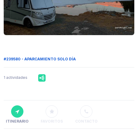
#239580 - APARCAMIENTO SOLO DÍA
1 actividades
ITINERARIO
FAVORITOS
CONTACTO