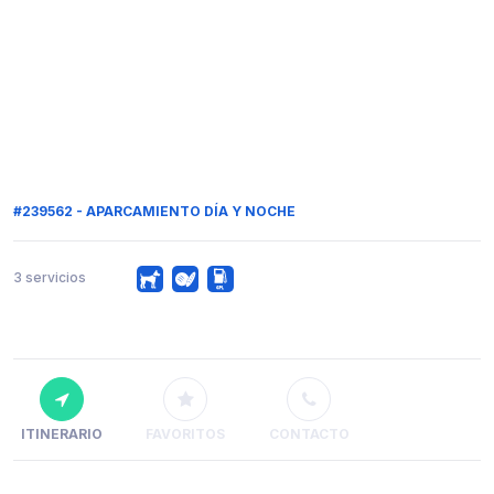
#239562 - APARCAMIENTO DÍA Y NOCHE
3 servicios
ITINERARIO
FAVORITOS
CONTACTO