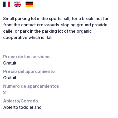
Small parking lot in the sports hall, for a break. not far
from the contact crossroads. sloping ground provide
calle. or park in the parking lot of the organic
cooperative which is flat
Precio de los servicios
Gratuit
Precio del aparcamiento
Gratuit
Número de aparcamientos
2
Abierto/Cerrado
Abierto todo el año