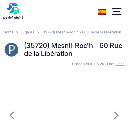
Home
Lugares
(35720) Mesnil-Roc'h - 60 Rue de la Libération
(35720) Mesnil-Roc'h - 60 Rue
de la Libération
Creado el 18.05.2021 por
klana