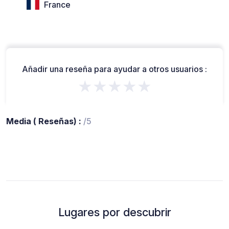
France
Añadir una reseña para ayudar a otros usuarios :
★★★★★
Media ( Reseñas) :
/5
Lugares por descubrir