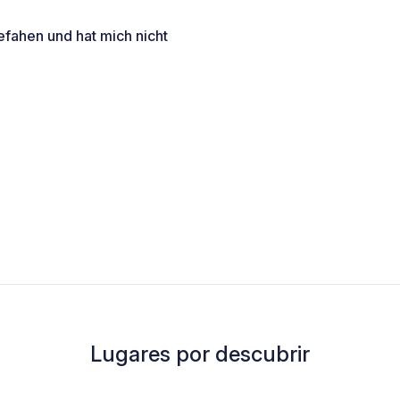
 befahen und hat mich nicht
Lugares por descubrir