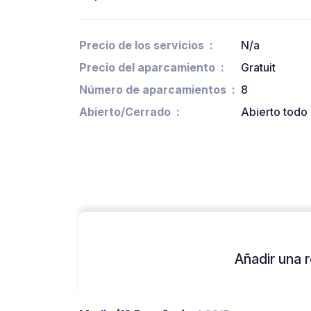
Precio de los servicios
N/a
Precio del aparcamiento
Gratuit
Número de aparcamientos
8
Abierto/Cerrado
Abierto todo 
Añadir una r