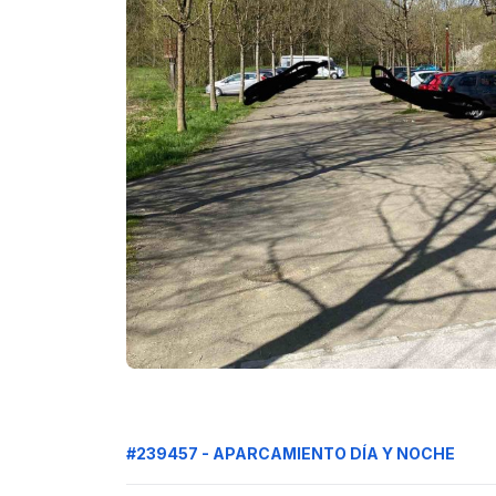
#239457 - APARCAMIENTO DÍA Y NOCHE