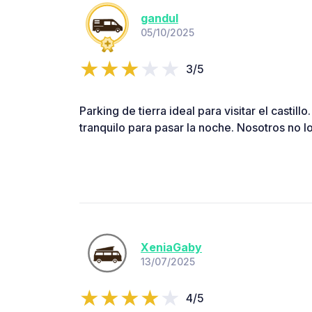
gandul
05/10/2025
3/5
Parking de tierra ideal para visitar el castillo
tranquilo para pasar la noche. Nosotros no l
XeniaGaby
13/07/2025
4/5