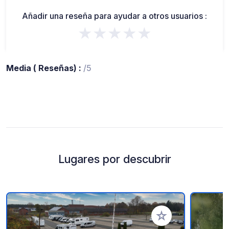
Añadir una reseña para ayudar a otros usuarios :
★★★★★
Media ( Reseñas) :
/5
Lugares por descubrir