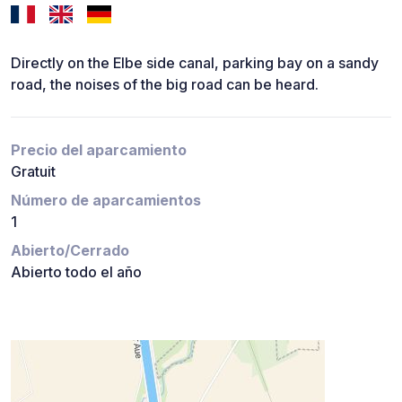
Directly on the Elbe side canal, parking bay on a sandy
road, the noises of the big road can be heard.
Precio del aparcamiento
Gratuit
Número de aparcamientos
1
Abierto/Cerrado
Abierto todo el año