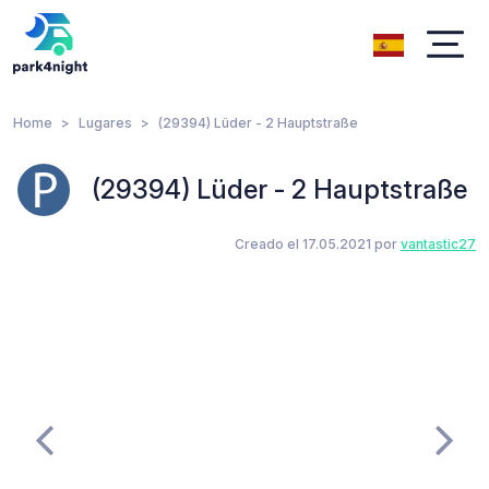
Home
Lugares
(29394) Lüder - 2 Hauptstraße
(29394) Lüder - 2 Hauptstraße
Creado el 17.05.2021 por
vantastic27